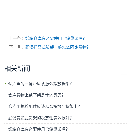
上一条：
纸箱仓库有必要使用仓储货架吗？
下一条：
武汉托盘式货架一般怎么固定货物？
相关新闻
仓库里的三角带应该怎么摆放货架？
仓库货物上架下架是什么意思？
仓库里螺丝配件应该怎么摆放到货架上？
武汉贯通式货架的稳定性怎么提升？
纸箱仓库有必要使用仓储货架吗？