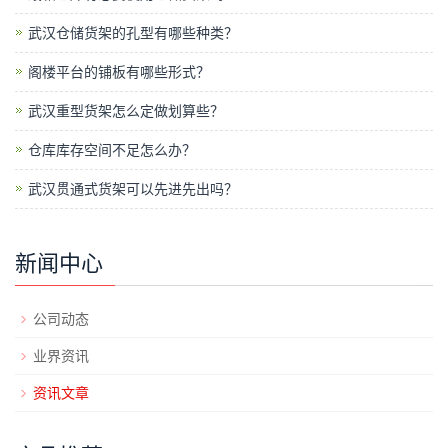
武汉仓储货架的孔型有哪些种类？
阁楼平台的铺板有哪些形式？
武汉重型货架怎么定做划算些？
仓库库存空间不足怎么办？
武汉贯通式货架可以先进先出吗？
新闻中心
公司动态
业界资讯
资讯文章