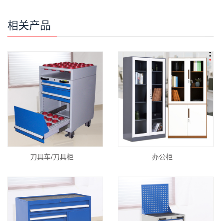
相关产品
刀具车/刀具柜
办公柜