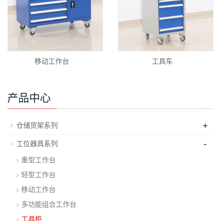
移动工作台
工具车
产品中心
+
仓储货架系列
-
工位器具系列
重型工作台
轻型工作台
移动工作台
多功能组合工作台
工具柜