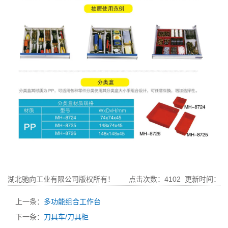
湖北驰向工业有限公司版权所有！ 点击次数：
4102
更新时间：
2020-04-29
上一条：
多功能组合工作台
下一条：
刀具车/刀具柜