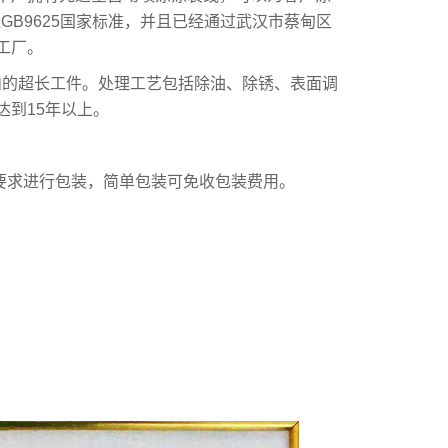
B9625国家标准，并且已经通过武汉市蔡甸区
工厂。
内的超长工件。处理工艺包括除油、除锈、表面调
到15年以上。
要求进行包装，简单包装可免收包装费用。