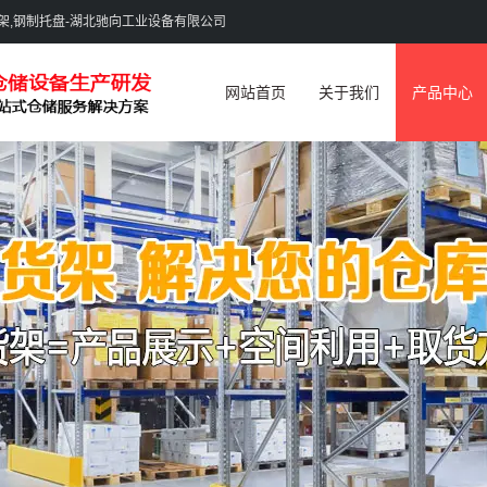
货架,钢制托盘-湖北驰向工业设备有限公司
网站首页
关于我们
产品中心