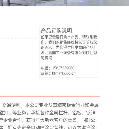
产品订购说明
如果您需要订购本产品，请联系我
们，我们的销售经理将认真听取您
的需求，为您提供您中意的产品！
湖北驰向工业设备有限公司欢迎您
的咨询！
电话：15827339086
邮箱：hfm@kdcc.cn
，交通便利。本公司专业从事精密钣金行业和金属
塑加工等业务，承接各种金属栏杆、铝板、镀锌
型企业合作，获得广大新老客户的赞誉，同时公
本厂拥有先进全自动喷涂涂装线，可以为客户涂