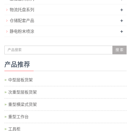
+
物流托盘系列
+
仓储配套产品
+
静电粉末喷涂
搜 索
产品推荐
中型层板货架
次重型层板货架
重型横梁式货架
重型工作台
工具柜