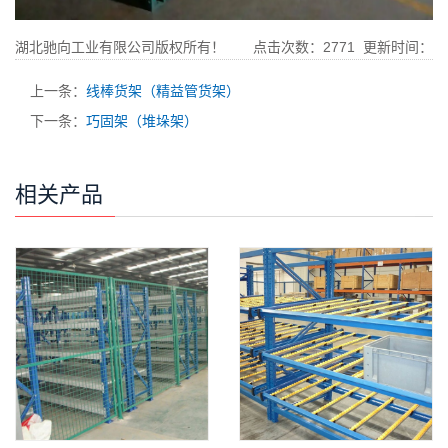
湖北驰向工业有限公司版权所有！ 点击次数：
2771
更新时间：
2018-10-27
上一条：
线棒货架（精益管货架）
下一条：
巧固架（堆垛架）
相关产品